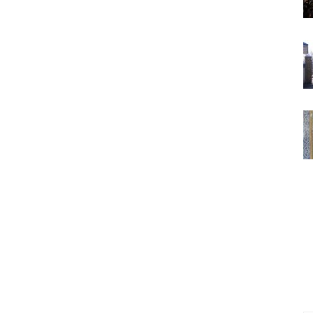
ВАКИЛЛИГИ