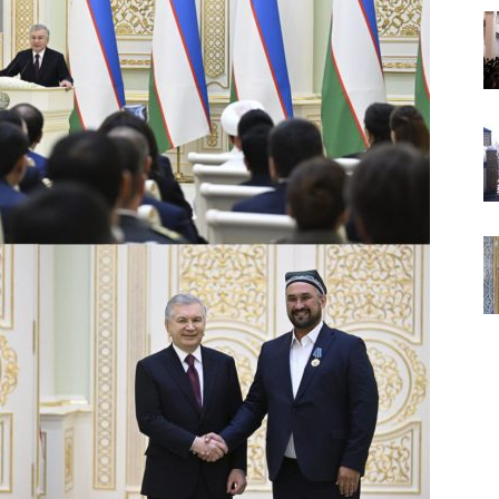
ВАКИЛЛИГИ