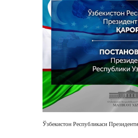
Ўзбекистон Республикаси Президент