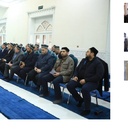
ВАКИЛЛИГИ