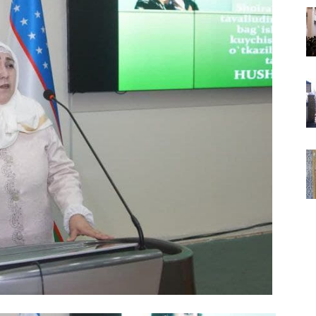
ВАКИЛЛИГИ