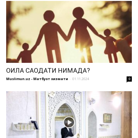
ОИЛА САОДАТИ НИМАДА?
Muslimun.uz - Матбуот хизмати
-
01.11.2024
0