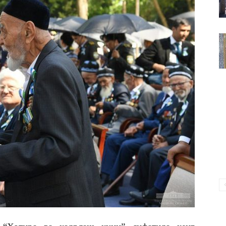
ВАКИЛЛИГИ