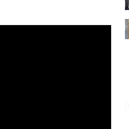
ВАКИЛЛИГИ