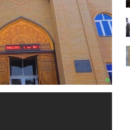
ВАКИЛЛИГИ