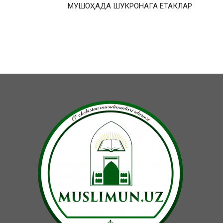
МУШОҲАДА ШУКРОНАГА ЕТАКЛАР