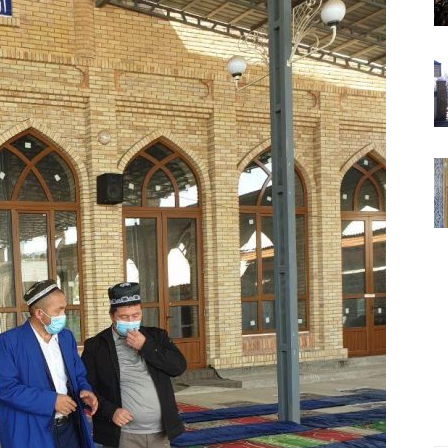
ВАКИЛЛИГИ