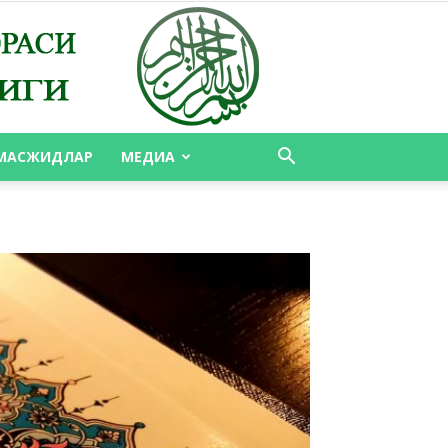
МАСЖИДЛАР
МЕДИА