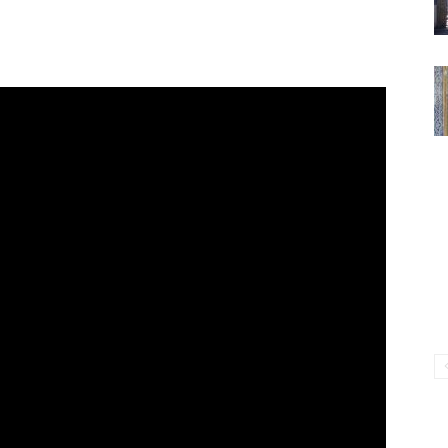
ВАКИЛЛИГИ