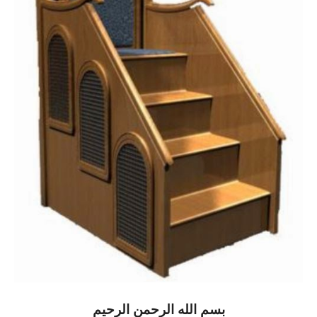
بسم الله الرحمن الرحيم